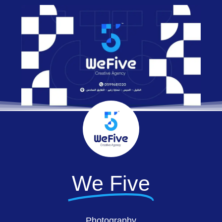
We Five
Photography