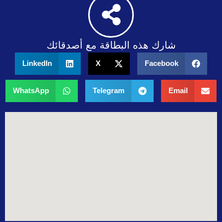
شارك هذه البطاقة مع أصدقائك
LinkedIn
X
Facebook
WhatsApp
Telegram
Email