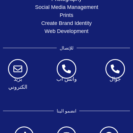
Social Media Management
Prints
Create Brand Identity
Web Development
للإتصال
جوال
واتس اب
بريد
الكتروني
انضمو الينا