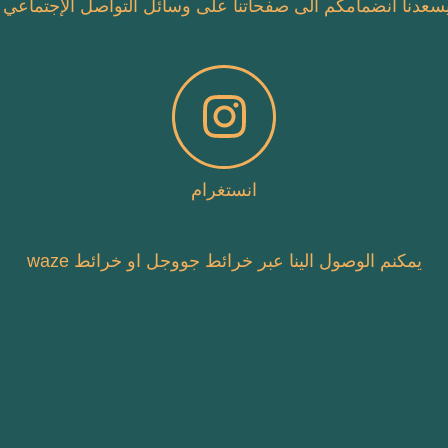
سعدنا انضمامكم الى صفحاتنا على وسائل التواصل الإجتماعي
انستغرام
يمكنم الوصول الينا عبر خرائط جووجل او خرائط waze