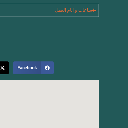
ساعات و ايام العمل
Facebook