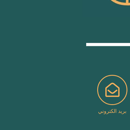
بريد الكتروني