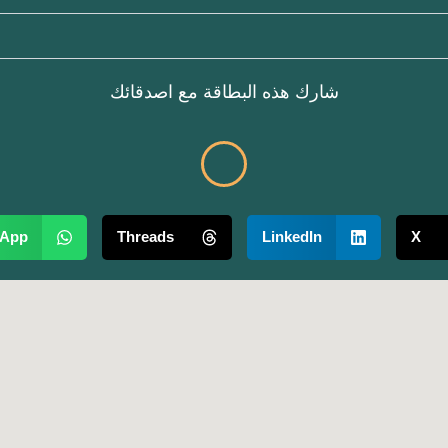
شارك هذه البطاقة مع اصدقائك
sApp
Threads
LinkedIn
X