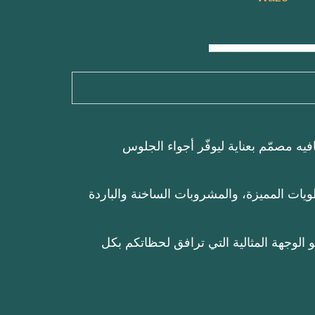
فيه مصمّم بعناية ليوفّر أجواء الجلوس
ويات المميزة، والمشروبات الساخنة والباردة
و الوجهة المثالية التي ترافق لحظاتكم بكل