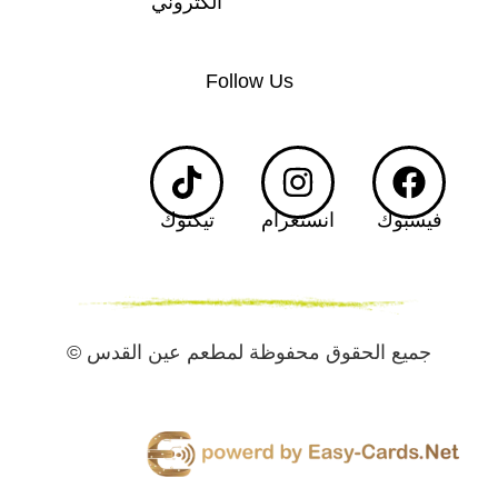
الكتروني
Follow Us
فيسبوك
انستغرام
تيكتوك
جميع الحقوق محفوظة لمطعم عين القدس ©