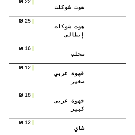
22 ₪
|
هوت شوكلت
25 ₪
|
هوت شوكلت 
إيطالي
16 ₪
|
سحلب
12 ₪
|
قهوة عربي 
صغير
18 ₪
|
قهوة عربي 
كبير
12 ₪
|
شاي