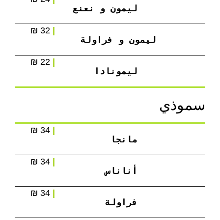
ليمون و نعنع
32 ₪
|
ليمون و فراولة
22 ₪
|
ليمونادا
سموذي
34 ₪
|
مانجا
34 ₪
|
أناناس
34 ₪
|
فراولة