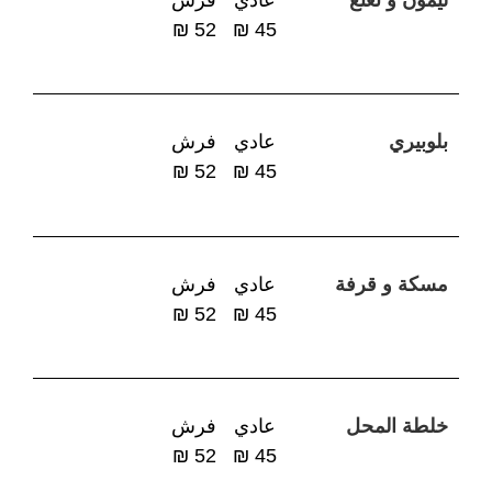
52 ₪
45 ₪
بلوبيري
عادي
فرش
52 ₪
45 ₪
مسكة و قرفة
عادي
فرش
52 ₪
45 ₪
خلطة المحل
عادي
فرش
52 ₪
45 ₪