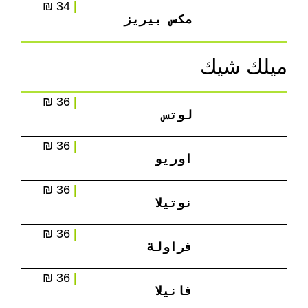
34 ₪
|
مكس بيريز
ميلك شيك
36 ₪
|
لوتس
36 ₪
|
اوريو
36 ₪
|
نوتيلا
36 ₪
|
فراولة
36 ₪
|
فانيلا