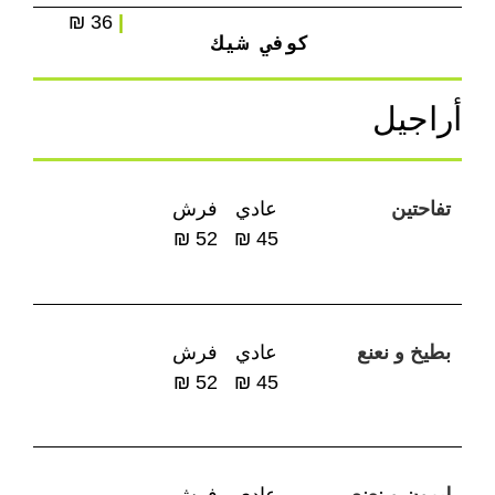
36 ₪
|
كوفي شيك
أراجيل
تفاحتين
عادي
فرش
52 ₪
45 ₪
بطيخ و نعنع
عادي
فرش
52 ₪
45 ₪
ليمون و نعنع
عادي
فرش