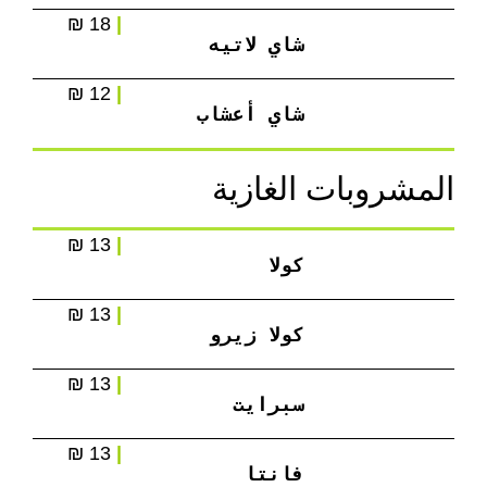
18 ₪
|
شاي لاتيه
12 ₪
|
شاي أعشاب
المشروبات الغازية
13 ₪
|
كولا
13 ₪
|
كولا زيرو
13 ₪
|
سبرايت
13 ₪
|
فانتا