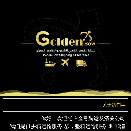
关于我们
你好！欢迎光临金弓航运及清关公司。
我们提供拼箱运输服务 📦，整箱运输服务 🚢 和清