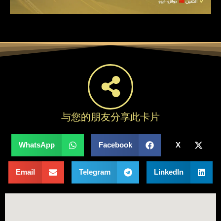
与您的朋友分享此卡片
WhatsApp
Facebook
X
Email
Telegram
LinkedIn