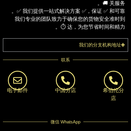
关服务 🚚。
我们提供一站式解决方案 ✅，保证 ✅ 和可靠 ✅。
我们专业的团队致力于确保您的货物安全准时到
达，为您节省时间和精力 ⏱。
我们的分支机构地址
联系
电子邮件
中国分店
希伯伦分
店
微信 WhatsApp