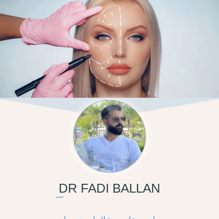
DR FADI BALLAN