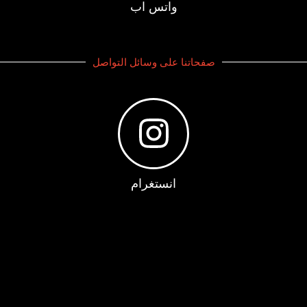
واتس اب
صفحاتنا على وسائل التواصل
انستغرام