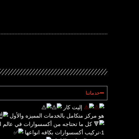
خدماتنا
إليت كار
هو مركز متكامل بالخدمات المميزه والأول
كل ما تحتاجه من أكسسوارات في عالم ا
1-تركيب أكسسوارات بكافه انواعها