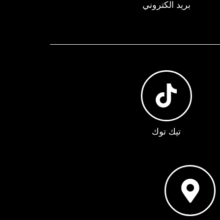
بريد الكتروني
تيك توك