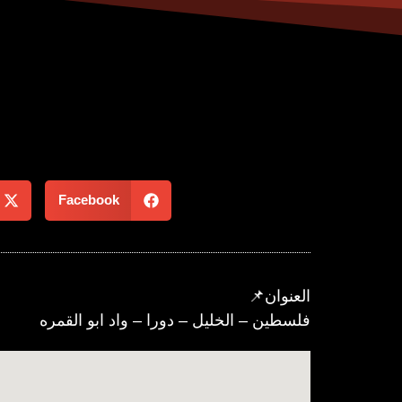
Facebook
العنوان📌
فلسطين – الخليل – دورا – واد ابو القمره