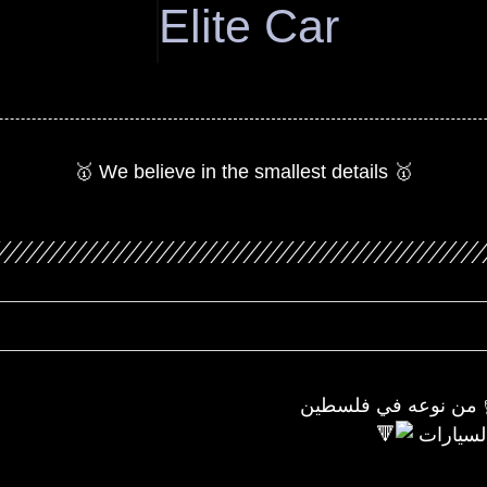
Elite Car
🥇 We believe in the smallest details 🥇
من نوعه في فلسطين
لسيارات