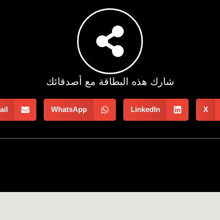
شارك هذه البطاقة مع أصدقائك
il
WhatsApp
LinkedIn
X