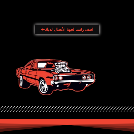
اضف رقمنا لجهة الأتصال لديك