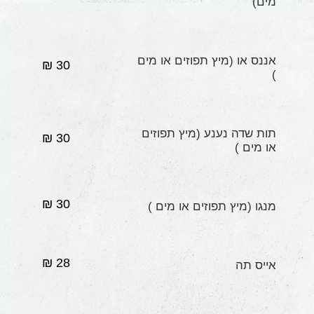
מים)
אננס או (מיץ תפוזים או מים
30 ₪
)
תות שדה נענע (מיץ תפוזים
30 ₪
או מים )
30 ₪
מנגו (מיץ תפוזים או מים )
28 ₪
אייס תה