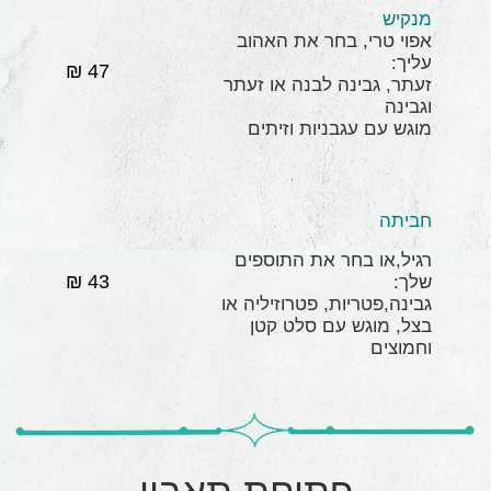
מנקיש
אפוי טרי, בחר את האהוב
עליך:
47 ₪
זעתר, גבינה לבנה או זעתר
וגבינה
מוגש עם עגבניות וזיתים
חביתה
רגיל,או בחר את התוספים
43 ₪
שלך:
גבינה,פטריות, פטרוזיליה או
בצל, מוגש עם סלט קטן
וחמוצים