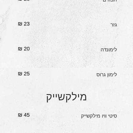
23 ₪
גזר
20 ₪
לימונדה
25 ₪
לימון גרוס
מילקשייק
45 ₪
סיטי וויו מילקשייק