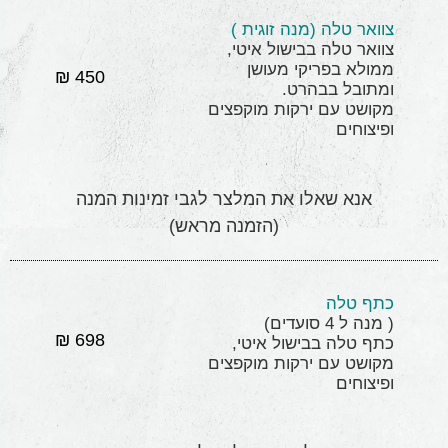
צוואר טלה (מנה זוגית )
צוואר טלה בבישול איטי,
ממולא בפריקי מעושן
450 ₪
ומתובל בבהרט.
מקושט עם ירקות מוקפצים
ופיצוחים
אנא שאלו את המלצר לגבי זמינות המנה
(הזמנה מראש)
כתף טלה
( מנה ל 4 סועדים)
698 ₪
כתף טלה בבישול איטי,
מקושט עם ירקות מוקפצים
ופיצוחים