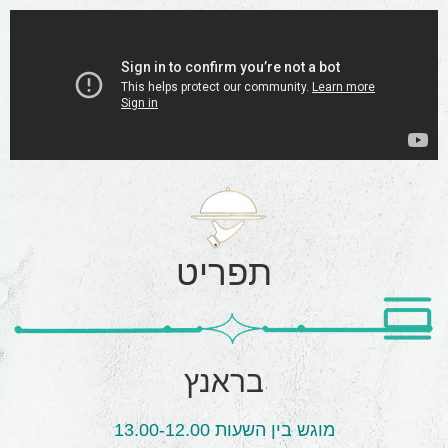
תפריט
בראנץ
מוגש בין השעות 13.00-12.00