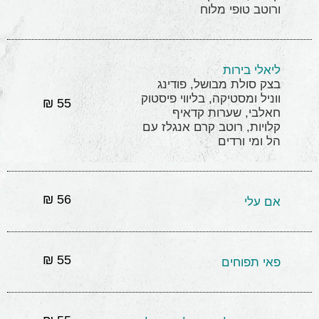
ורוטב טופי מלוח
ליאלי בירות
בצק סולת מבושל, פודינג
ווניל ומסטיקה, בליווי פיסטוק
55 ₪
חאלבי, שערות קדאיף
קלויות, רוטב קרם אנגלז עם
הל ומי ורדים
56 ₪
אם עלי
55 ₪
פאי תפוחים