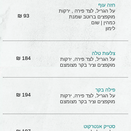
חזה עוף
על הגריל, לצד פירה , ירקות
93 ₪
מוקפצים ברוטב שמנת
כמהין | שום
לימון
צלעות טלה
184 ₪
על הגריל, לצד פירה, ירקות
מוקפצים וציר בקר מצומצם
פילה בקר
194 ₪
על הגריל, לצד פירה, ירקות
מוקפצים וציר בקר מצומצם
סטייק אנטרקוט