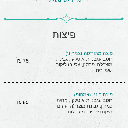
מחיר לפי משקל
פיצות
פיצה מרגריטה (צמחוני)
רוטב עגבניות איטלקי, גבינת
75 ₪
מוצרלה ופרמזן, עלי בזיליקום
ושמן זית
פיצה פונגי (צמחוני)
רוטב עגבניות איטלקי, מחית
85 ₪
כמהין, גבינת מוצרלה ועיזים
מיקס פטריות מוקפצות