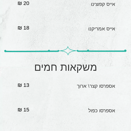
20 ₪
אייס קפוצינו
18 ₪
אייס אמריקנו
משקאות חמים
13 ₪
אספרסו קצר\ ארוך
15 ₪
אספרסו כפול