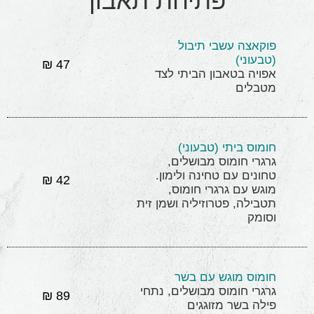
פתיחת תאבון
פוקאצה עשבי תיבול
(טבעוני)
47 ₪
אפויה בטאבון הביתי לצד
מטבלים
חומוס ביתי (טבעוני)
גרגרי חומוס מבושלים,
טחונים עם טחינה ולימון.
42 ₪
מוגש עם גרגרי חומוס,
תטבילה, פטרוזיליה ושמן זית
וסומק
חומוס מוגש עם בשר
גרגרי חומוס מבושלים, נתחי
89 ₪
פילה בשר מזוגגים