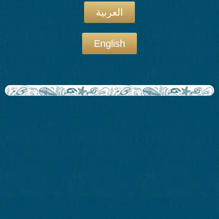
العربية
English