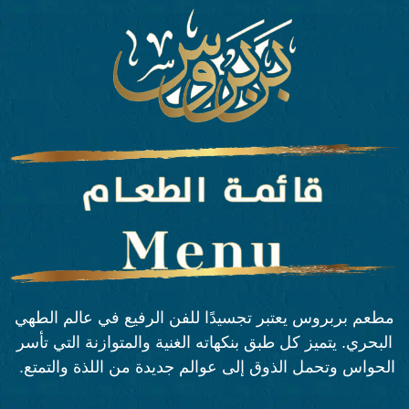
مطعم بربروس يعتبر تجسيدًا للفن الرفيع في عالم الطهي
البحري. يتميز كل طبق بنكهاته الغنية والمتوازنة التي تأسر
الحواس وتحمل الذوق إلى عوالم جديدة من اللذة والتمتع.